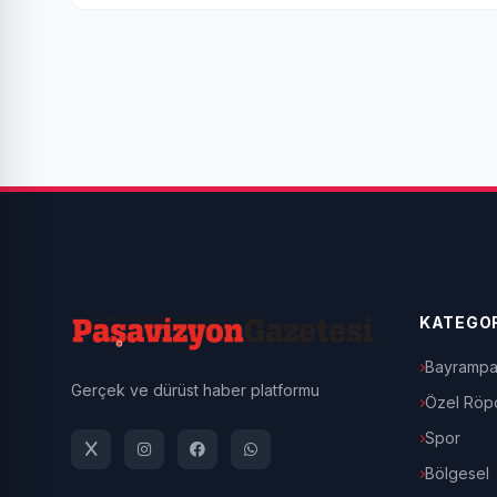
KATEGOR
Bayrampa
Gerçek ve dürüst haber platformu
Özel Röpo
Spor
Bölgesel