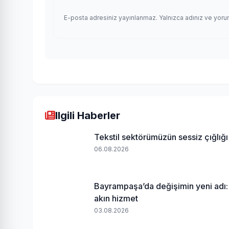
E-posta adresiniz yayınlanmaz. Yalnızca adınız ve yoru
Ilgili Haberler
Tekstil sektörümüzün sessiz çığlığı
06.08.2026
Bayrampaşa’da değişimin yeni adı:
akın hizmet
03.08.2026