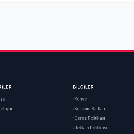
İLER
BİLGİLER
şa
Künye
rtajlar
Kullanım Şartları
Çerez Politikası
Reklam Politikası