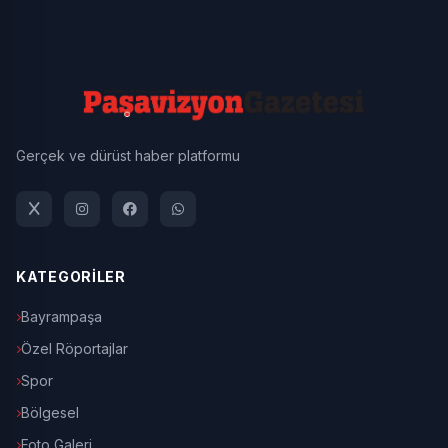
Gerçek ve dürüst haber platformu
KATEGORİLER
Bayrampaşa
Özel Röportajlar
Spor
Bölgesel
Foto Galeri