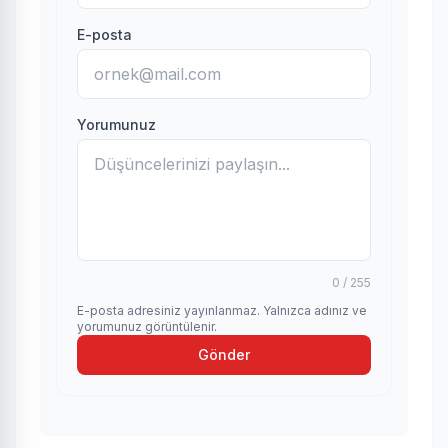
E-posta
Yorumunuz
0 / 255
E-posta adresiniz yayınlanmaz. Yalnızca adınız ve
yorumunuz görüntülenir.
Gönder