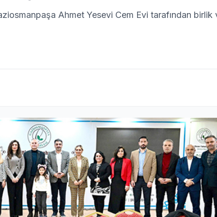
ziosmanpaşa Ahmet Yesevi Cem Evi tarafından birlik 