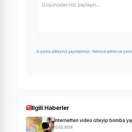
E-posta adresiniz yayınlanmaz. Yalnızca adınız ve yoru
Ilgili Haberler
İnternetten video izleyip bomba yap
12.02.2026