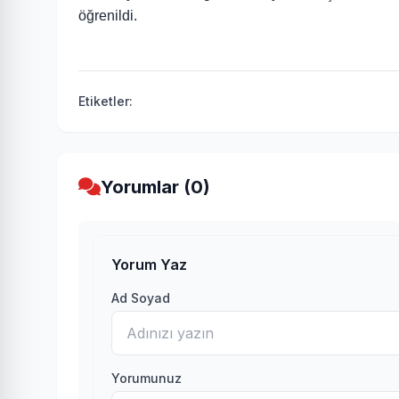
öğrenildi.
Etiketler:
Yorumlar (0)
Yorum Yaz
Ad Soyad
Yorumunuz