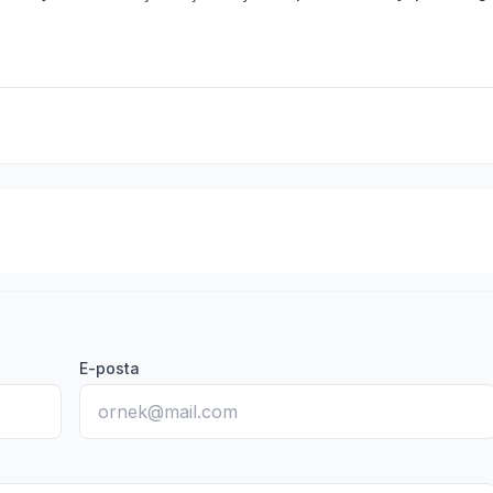
E-posta