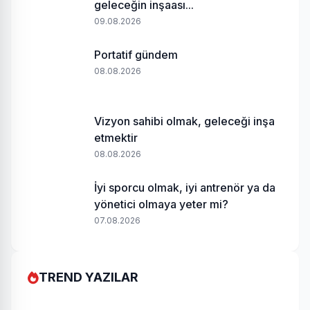
geleceğin inşaası...
09.08.2026
Portatif gündem
08.08.2026
Vizyon sahibi olmak, geleceği inşa
etmektir
08.08.2026
İyi sporcu olmak, iyi antrenör ya da
yönetici olmaya yeter mi?
07.08.2026
TREND YAZILAR