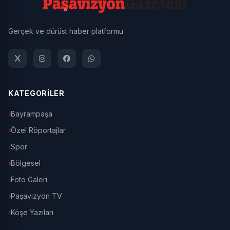
Gerçek ve dürüst haber platformu
KATEGORİLER
Bayrampaşa
Özel Röportajlar
Spor
Bölgesel
Foto Galeri
Paşavizyon TV
Köşe Yazıları