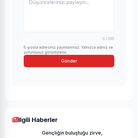
0 / 255
E-posta adresiniz yayınlanmaz. Yalnızca adınız ve
yorumunuz görüntülenir.
Gönder
Ilgili Haberler
Gençliğin buluştuğu zirve,