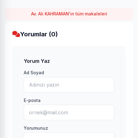
Av. Ali KAHRAMAN'ın tüm makaleleri
Yorumlar (0)
Yorum Yaz
Ad Soyad
E-posta
Yorumunuz