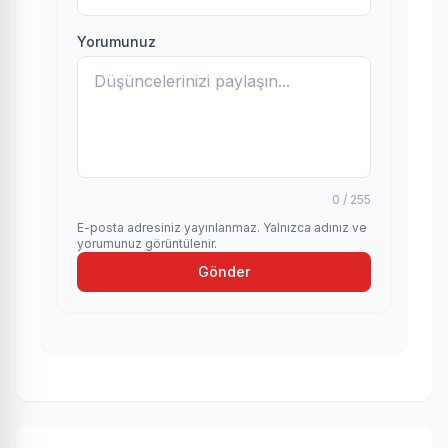
Yorumunuz
0 / 255
E-posta adresiniz yayınlanmaz. Yalnızca adınız ve
yorumunuz görüntülenir.
Gönder