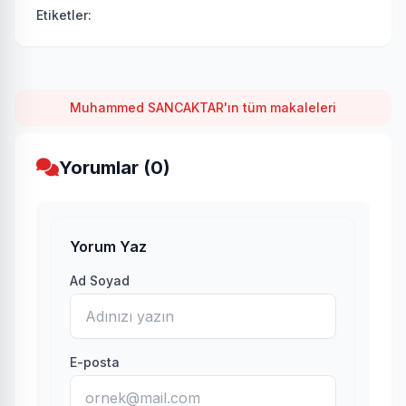
Etiketler:
Muhammed SANCAKTAR'ın tüm makaleleri
Yorumlar (0)
Yorum Yaz
Ad Soyad
E-posta