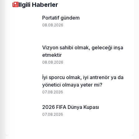
Ilgili Haberler
Portatif gündem
08.08.2026
Vizyon sahibi olmak, geleceği inşa
etmektir
08.08.2026
İyi sporcu olmak, iyi antrenör ya da
yönetici olmaya yeter mi?
07.08.2026
2026 FIFA Dünya Kupası
07.08.2026