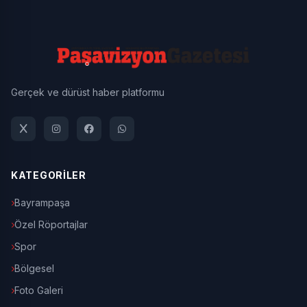
Gerçek ve dürüst haber platformu
KATEGORİLER
Bayrampaşa
Özel Röportajlar
Spor
Bölgesel
Foto Galeri