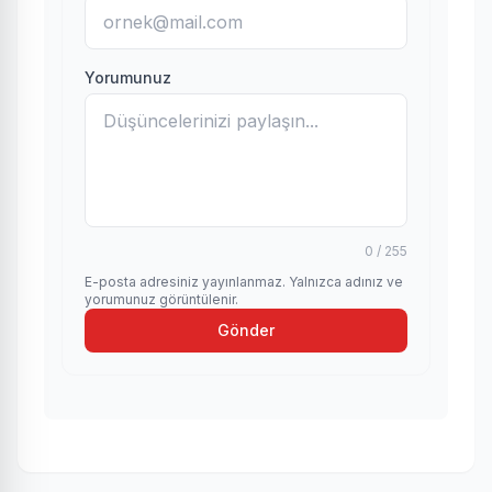
Yorumunuz
0 / 255
E-posta adresiniz yayınlanmaz. Yalnızca adınız ve
yorumunuz görüntülenir.
Gönder