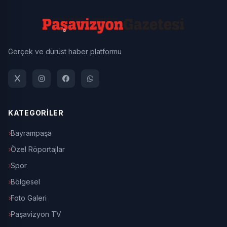
Gerçek ve dürüst haber platformu
KATEGORİLER
Bayrampaşa
Özel Röportajlar
Spor
Bölgesel
Foto Galeri
Paşavizyon TV