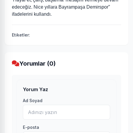
edeceğiz. Nice yıllara Bayrampaşa Demirspor”
ifadelerini kullandı.
Etiketler:
Yorumlar (0)
Yorum Yaz
Ad Soyad
E-posta