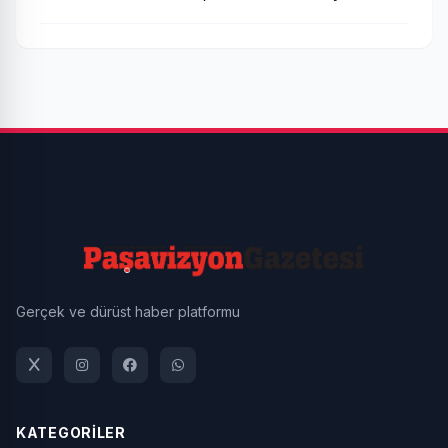
Gerçek ve dürüst haber platformu
KATEGORİLER