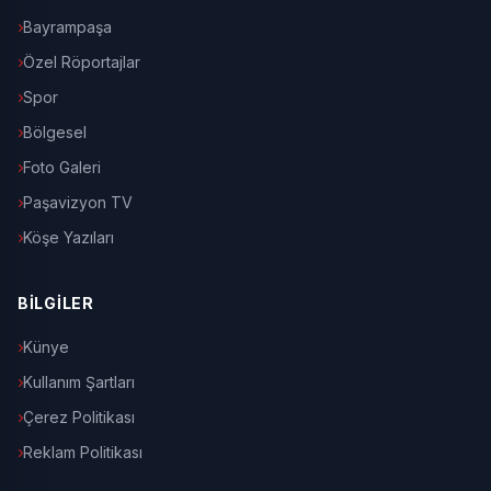
Bayrampaşa
Özel Röportajlar
Spor
Bölgesel
Foto Galeri
Paşavizyon TV
Köşe Yazıları
BİLGİLER
Künye
Kullanım Şartları
Çerez Politikası
Reklam Politikası