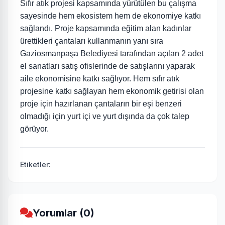
Sıfır atık projesi kapsamında yürütülen bu çalışma
sayesinde hem ekosistem hem de ekonomiye katkı
sağlandı. Proje kapsamında eğitim alan kadınlar
ürettikleri çantaları kullanmanın yanı sıra
Gaziosmanpaşa Belediyesi tarafından açılan 2 adet
el sanatları satış ofislerinde de satışlarını yaparak
aile ekonomisine katkı sağlıyor. Hem sıfır atık
projesine katkı sağlayan hem ekonomik getirisi olan
proje için hazırlanan çantaların bir eşi benzeri
olmadığı için yurt içi ve yurt dışında da çok talep
görüyor.
Etiketler:
Yorumlar (0)