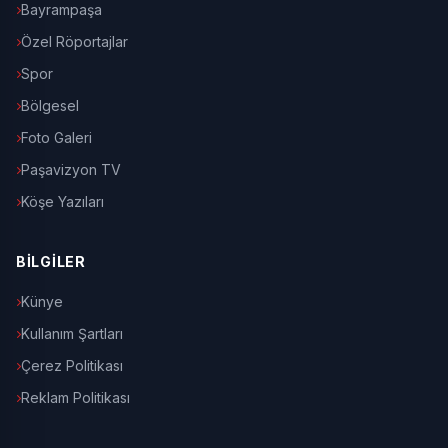
Bayrampaşa
Özel Röportajlar
Spor
Bölgesel
Foto Galeri
Paşavizyon TV
Köşe Yazıları
BİLGİLER
Künye
Kullanım Şartları
Çerez Politikası
Reklam Politikası