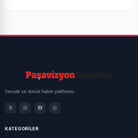
Gerçek ve dürüst haber platformu
KATEGORİLER