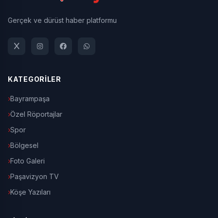
Gerçek ve dürüst haber platformu
KATEGORİLER
Bayrampaşa
Özel Röportajlar
Spor
Bölgesel
Foto Galeri
Paşavizyon TV
Köşe Yazıları