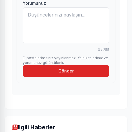
Yorumunuz
0 / 255
E-posta adresiniz yayınlanmaz. Yalnızca adınız ve
yorumunuz görüntülenir.
Gönder
Ilgili Haberler