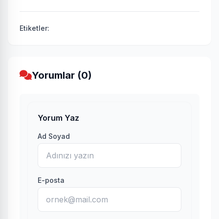
Etiketler:
Yorumlar (0)
Yorum Yaz
Ad Soyad
E-posta