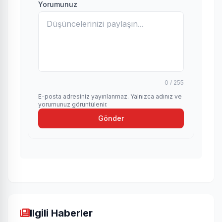
Yorumunuz
0 / 255
E-posta adresiniz yayınlanmaz. Yalnızca adınız ve
yorumunuz görüntülenir.
Gönder
Ilgili Haberler