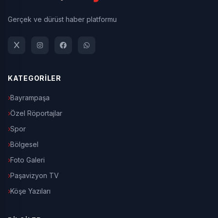
Gerçek ve dürüst haber platformu
KATEGORİLER
Bayrampaşa
Özel Röportajlar
Spor
Bölgesel
Foto Galeri
Paşavizyon TV
Köşe Yazıları