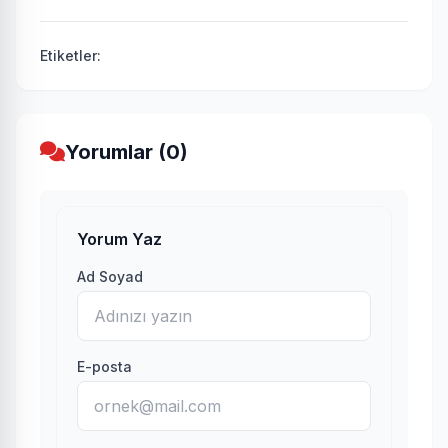
Etiketler:
Yorumlar (0)
Yorum Yaz
Ad Soyad
E-posta