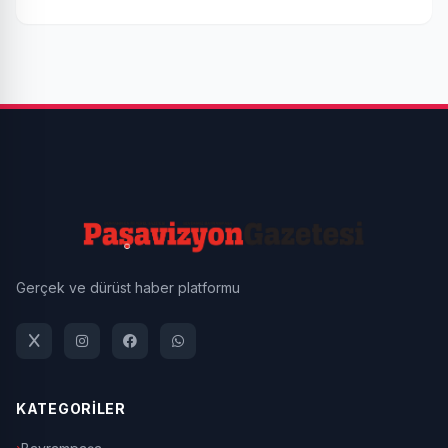
Gerçek ve dürüst haber platformu
KATEGORİLER