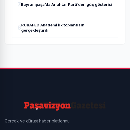
7
Bayrampaşa’da Anahtar Parti’den güç gösterisi
RUBAFED Akademi ilk toplantısını
8
gerçekleştirdi
Gerçek ve dürüst haber platformu