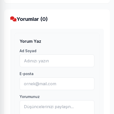
Yorumlar (0)
Yorum Yaz
Ad Soyad
E-posta
Yorumunuz