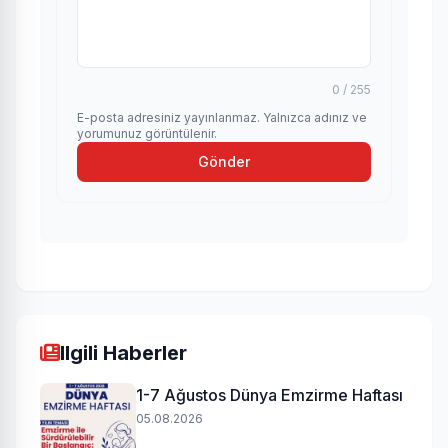
0 / 255
E-posta adresiniz yayınlanmaz. Yalnızca adınız ve
yorumunuz görüntülenir.
Gönder
Ilgili Haberler
1-7 Ağustos Dünya Emzirme Haftası
05.08.2026