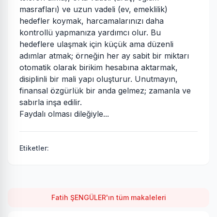
masrafları) ve uzun vadeli (ev, emeklilik)
hedefler koymak, harcamalarınızı daha
kontrollü yapmanıza yardımcı olur. Bu
hedeflere ulaşmak için küçük ama düzenli
adımlar atmak; örneğin her ay sabit bir miktarı
otomatik olarak birikim hesabına aktarmak,
disiplinli bir mali yapı oluşturur. Unutmayın,
finansal özgürlük bir anda gelmez; zamanla ve
sabırla inşa edilir.
Faydalı olması dileğiyle...
Etiketler:
Fatih ŞENGÜLER'ın tüm makaleleri