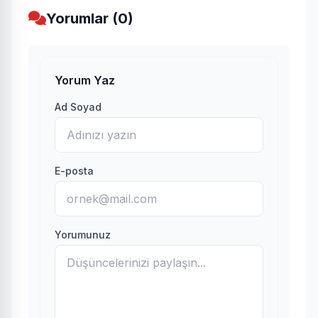
Yorumlar (0)
Yorum Yaz
Ad Soyad
E-posta
Yorumunuz