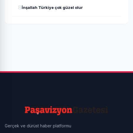
8
İnşallah Türkiye çok güzel olur
Gerçek ve dürüst haber platformu