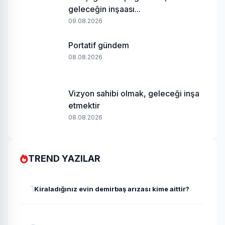
geleceğin inşaası...
09.08.2026
Portatif gündem
08.08.2026
Vizyon sahibi olmak, geleceği inşa
etmektir
08.08.2026
TREND YAZILAR
1
Kiraladığınız evin demirbaş arızası kime aittir?