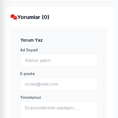
Yorumlar (0)
Yorum Yaz
Ad Soyad
E-posta
Yorumunuz