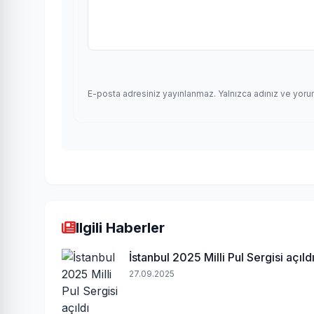
E-posta adresiniz yayınlanmaz. Yalnızca adınız ve yoru
Ilgili Haberler
İstanbul 2025 Milli Pul Sergisi açıld
27.09.2025