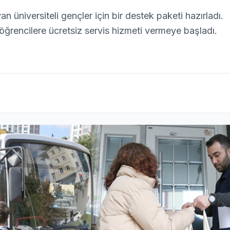
 üniversiteli gençler için bir destek paketi hazırladı.
ğrencilere ücretsiz servis hizmeti vermeye başladı.