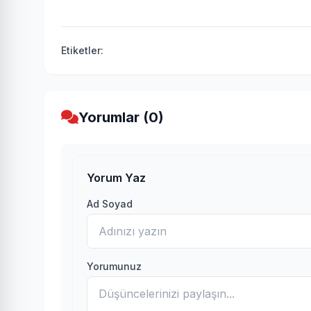
Etiketler:
Yorumlar (0)
Yorum Yaz
Ad Soyad
Yorumunuz