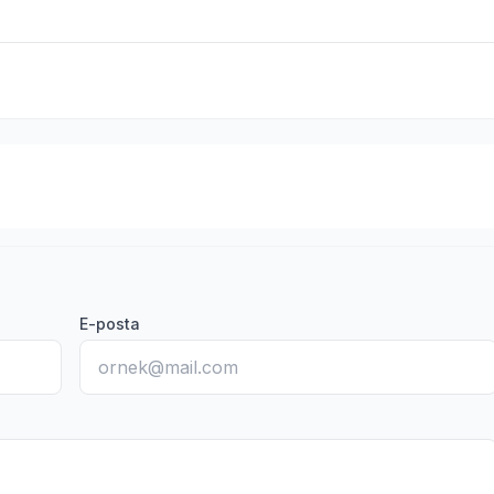
E-posta