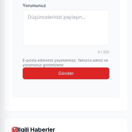
Yorumunuz
0 / 255
E-posta adresiniz yayınlanmaz. Yalnızca adınız ve
yorumunuz görüntülenir.
Gönder
Ilgili Haberler