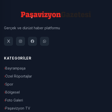
Gerçek ve dürüst haber platformu
KATEGORİLER
Bayrampaşa
Özel Röportajlar
Spor
Bölgesel
Foto Galeri
Paşavizyon TV