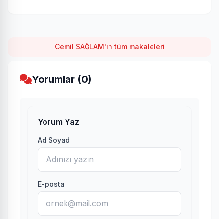
Cemil SAĞLAM'ın tüm makaleleri
Yorumlar (0)
Yorum Yaz
Ad Soyad
E-posta