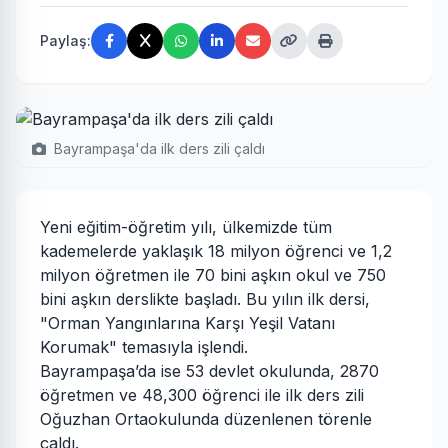
Paylaş:
Bayrampaşa'da ilk ders zili çaldı
Yeni eğitim-öğretim yılı, ülkemizde tüm
kademelerde yaklaşık 18 milyon öğrenci ve 1,2
milyon öğretmen ile 70 bini aşkın okul ve 750
bini aşkın derslikte başladı. Bu yılın ilk dersi,
"Orman Yangınlarına Karşı Yeşil Vatanı
Korumak" temasıyla işlendi.
Bayrampaşa’da ise 53 devlet okulunda, 2870
öğretmen ve 48,300 öğrenci ile ilk ders zili
Oğuzhan Ortaokulunda düzenlenen törenle
çaldı.