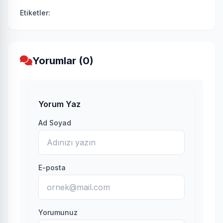
Etiketler:
Yorumlar (0)
Yorum Yaz
Ad Soyad
E-posta
Yorumunuz