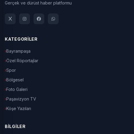
Gerçek ve dürüst haber platformu
KATEGORİLER
Bayrampaşa
Özel Röportajlar
Spor
Bölgesel
Foto Galeri
Paşavizyon TV
Köşe Yazıları
BİLGİLER