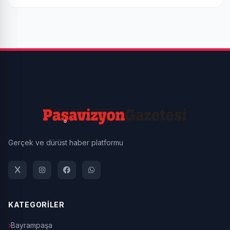
Gerçek ve dürüst haber platformu
KATEGORİLER
Bayrampaşa