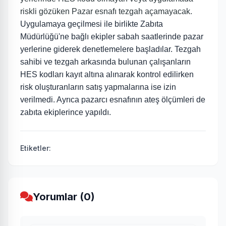
riskli gözüken Pazar esnafı tezgah açamayacak.
Uygulamaya geçilmesi ile birlikte Zabıta
Müdürlüğü'ne bağlı ekipler sabah saatlerinde pazar
yerlerine giderek denetlemelere başladılar. Tezgah
sahibi ve tezgah arkasında bulunan çalışanların
HES kodları kayıt altına alınarak kontrol edilirken
risk oluşturanların satış yapmalarına ise izin
verilmedi. Ayrıca pazarcı esnafının ateş ölçümleri de
zabıta ekiplerince yapıldı.
Etiketler:
Yorumlar (0)