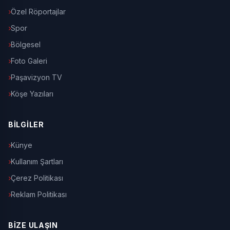
Özel Röportajlar
Spor
Bölgesel
Foto Galeri
Paşavizyon TV
Köşe Yazıları
BİLGİLER
Künye
Kullanım Şartları
Çerez Politikası
Reklam Politikası
BİZE ULAŞIN