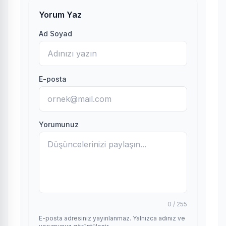
Yorum Yaz
Ad Soyad
E-posta
Yorumunuz
0 / 255
E-posta adresiniz yayınlanmaz. Yalnızca adınız ve