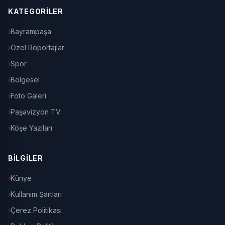
KATEGORİLER
Bayrampaşa
Özel Röportajlar
Spor
Bölgesel
Foto Galeri
Paşavizyon TV
Köşe Yazıları
BİLGİLER
Künye
Kullanım Şartları
Çerez Politikası