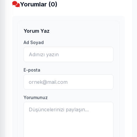
Yorumlar (0)
Yorum Yaz
Ad Soyad
E-posta
Yorumunuz