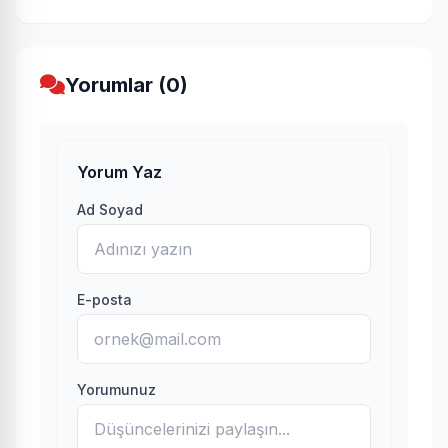
Yorumlar (0)
Yorum Yaz
Ad Soyad
E-posta
Yorumunuz