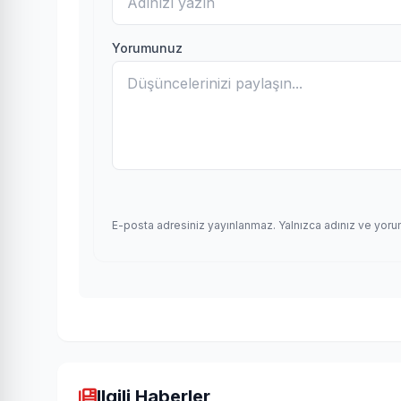
Yorumunuz
E-posta adresiniz yayınlanmaz. Yalnızca adınız ve yoru
Ilgili Haberler