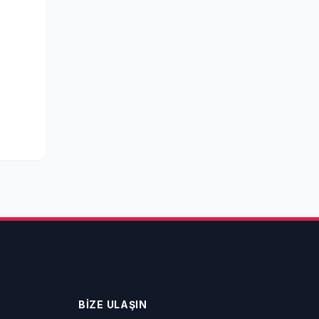
BİZE ULAŞIN