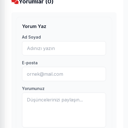
Yorumlar (0)
Yorum Yaz
Ad Soyad
E-posta
Yorumunuz