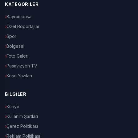
KATEGORİLER
Bayrampaşa
Özel Röportajlar
Spor
Bölgesel
Foto Galeri
Paşavizyon TV
Köşe Yazıları
BİLGİLER
Künye
Kullanım Şartları
Çerez Politikası
Reklam Politikası