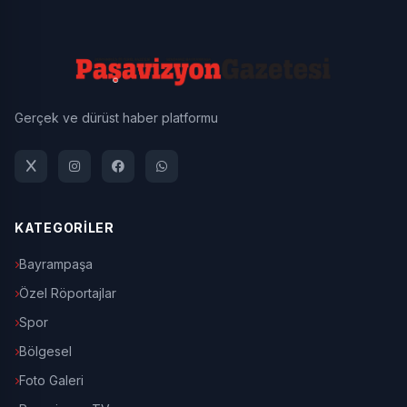
Gerçek ve dürüst haber platformu
KATEGORİLER
Bayrampaşa
Özel Röportajlar
Spor
Bölgesel
Foto Galeri