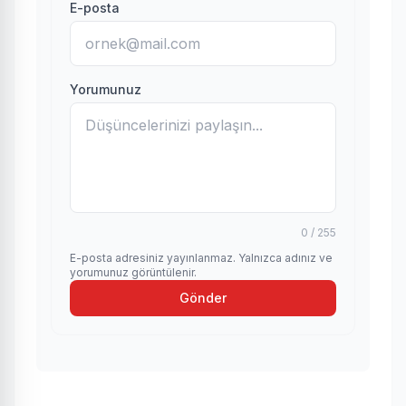
E-posta
Yorumunuz
0 / 255
E-posta adresiniz yayınlanmaz. Yalnızca adınız ve
yorumunuz görüntülenir.
Gönder