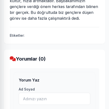
kültür, hızla artmaktadır. Başbakanımızın
gençlere verdiği önem herkes tarafından bilinen
bir gerçek. Bu doğrultuda biz gençlere düşen
görev ise daha fazla çalışmaktırâ dedi.
Etiketler:
Yorumlar (0)
Yorum Yaz
Ad Soyad