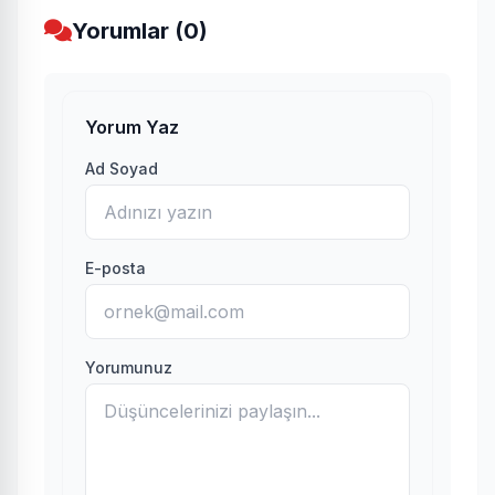
Yorumlar (0)
Yorum Yaz
Ad Soyad
E-posta
Yorumunuz