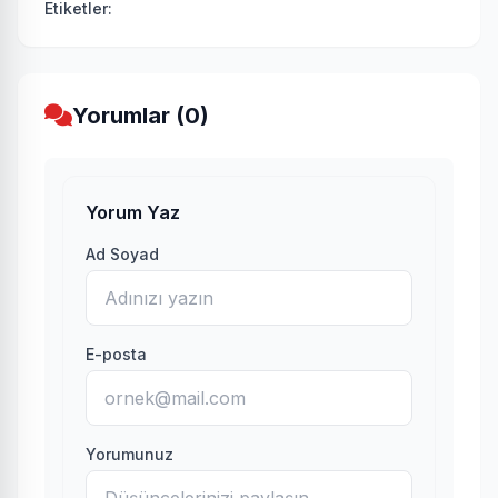
Etiketler:
Yorumlar (0)
Yorum Yaz
Ad Soyad
E-posta
Yorumunuz