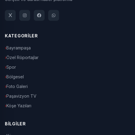
KATEGORİLER
Bayrampaşa
Özel Röportajlar
Spor
Bölgesel
Foto Galeri
Paşavizyon TV
Köşe Yazıları
BİLGİLER