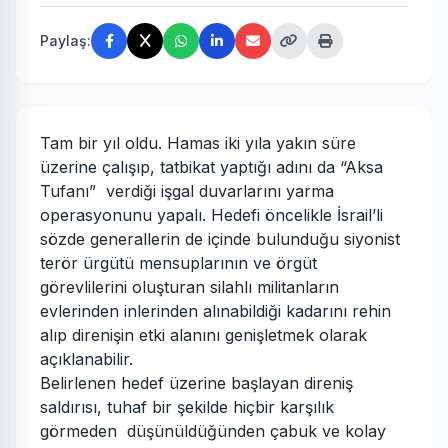
Paylaş:
Tam bir yıl oldu. Hamas iki yıla yakın süre
üzerine çalışıp, tatbikat yaptığı adını da “Aksa
Tufanı” verdiği işgal duvarlarını yarma
operasyonunu yapalı. Hedefi öncelikle İsrail’li
sözde generallerin de içinde bulunduğu siyonist
terör ürgütü mensuplarının ve örgüt
görevlilerini oluşturan silahlı militanların
evlerinden inlerinden alınabildiği kadarını rehin
alıp direnişin etki alanını genişletmek olarak
açıklanabilir.
Belirlenen hedef üzerine başlayan direniş
saldırısı, tuhaf bir şekilde hiçbir karşılık
görmeden düşünüldüğünden çabuk ve kolay