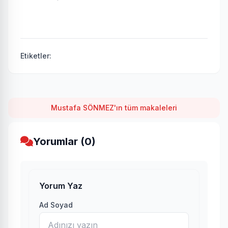
Etiketler:
Mustafa SÖNMEZ'ın tüm makaleleri
Yorumlar (0)
Yorum Yaz
Ad Soyad