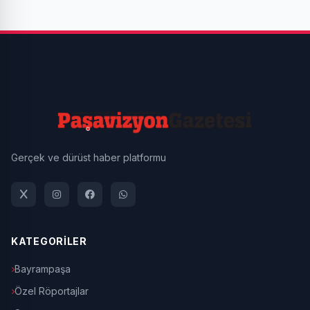
Gerçek ve dürüst haber platformu
KATEGORİLER
Bayrampaşa
Özel Röportajlar