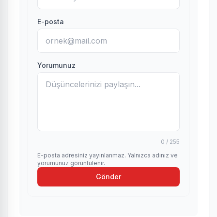
E-posta
Yorumunuz
0 / 255
E-posta adresiniz yayınlanmaz. Yalnızca adınız ve
yorumunuz görüntülenir.
Gönder