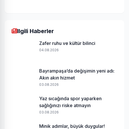
Ilgili Haberler
Zafer ruhu ve kültür bilinci
04.08.2026
Bayrampaşa’da değişimin yeni adı:
Akın akın hizmet
03.08.2026
Yaz sıcağında spor yaparken
sağlığınızı riske atmayın
03.08.2026
Minik adımlar, büyük duygular!