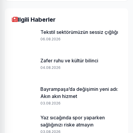
Ilgili Haberler
Tekstil sektörümüzün sessiz çığlığı
06.08.2026
Zafer ruhu ve kültür bilinci
04.08.2026
Bayrampaşa’da değişimin yeni adı:
Akın akın hizmet
03.08.2026
Yaz sıcağında spor yaparken
sağlığınızı riske atmayın
03.08.2026