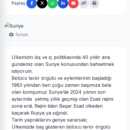
Paylaş:
Suriye
Ülkemizin dış ve iç politikasında 40 yıldır ana
gündemiz olan Suriye konusundan bahsetmek
istiyorum.
Bölücü terör örgütü ve eylemlerinin başladığı
1983 yılından beri çoğu zaman başımıza bela
olan komşumuz Suriye’de 2024 yılının son
aylarında yetmiş yıllık geçmişi olan Esad rejimi
sona erdi. Rejim lideri Beşar Esad ülkeden
kaçarak Rusya ya sığındı.
Tarih yapraklarını geriye sararsak;
Ülkemizde baş gösteren bölücü terör örgütü