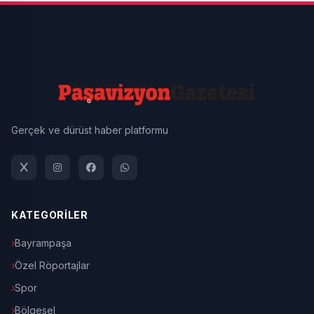
Gerçek ve dürüst haber platformu
KATEGORİLER
Bayrampaşa
Özel Röportajlar
Spor
Bölgesel