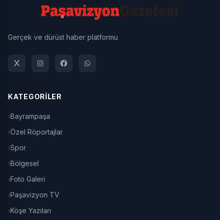
Gerçek ve dürüst haber platformu
KATEGORİLER
Bayrampaşa
Özel Röportajlar
Spor
Bölgesel
Foto Galeri
Paşavizyon TV
Köşe Yazıları