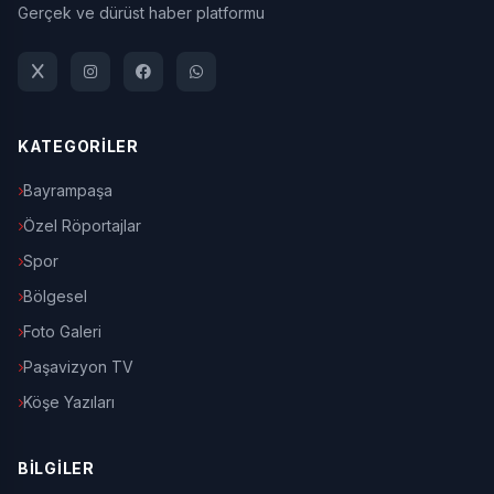
Gerçek ve dürüst haber platformu
KATEGORİLER
Bayrampaşa
Özel Röportajlar
Spor
Bölgesel
Foto Galeri
Paşavizyon TV
Köşe Yazıları
BİLGİLER