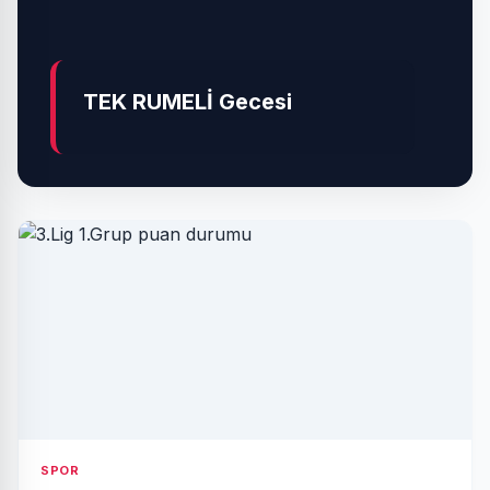
TEK RUMELİ Gecesi
SPOR