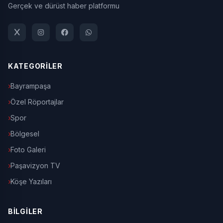
Gerçek ve dürüst haber platformu
KATEGORİLER
Bayrampaşa
Özel Röportajlar
Spor
Bölgesel
Foto Galeri
Paşavizyon TV
Köşe Yazıları
BİLGİLER