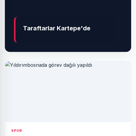
Taraftarlar Kartepe'de
SPOR