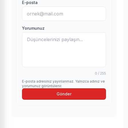
E-posta
Yorumunuz
0 / 255
E-posta adresiniz yayınlanmaz. Yalnızca adınız ve
yorumunuz görüntülenir.
Gönder