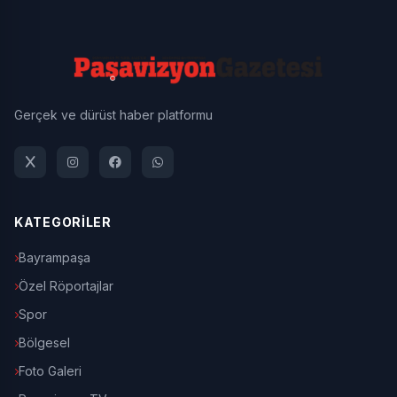
Gerçek ve dürüst haber platformu
KATEGORİLER
Bayrampaşa
Özel Röportajlar
Spor
Bölgesel
Foto Galeri