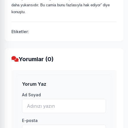
daha yukarısıdır. Bu camia bunu fazlasıyla hak ediyor” diye
konuştu.
Etiketler:
Yorumlar (0)
Yorum Yaz
Ad Soyad
E-posta