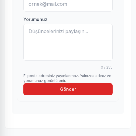
Yorumunuz
0 / 255
E-posta adresiniz yayınlanmaz. Yalnızca adınız ve
yorumunuz görüntülenir.
Gönder