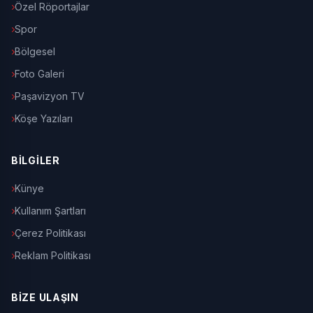
Özel Röportajlar
Spor
Bölgesel
Foto Galeri
Paşavizyon TV
Köşe Yazıları
BİLGİLER
Künye
Kullanım Şartları
Çerez Politikası
Reklam Politikası
BİZE ULAŞIN