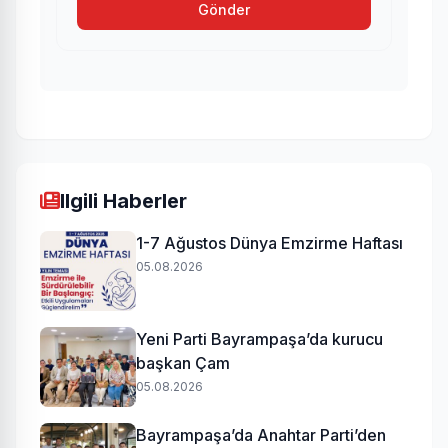
Gönder
Ilgili Haberler
1-7 Ağustos Dünya Emzirme Haftası
05.08.2026
Yeni Parti Bayrampaşa’da kurucu
başkan Çam
05.08.2026
Bayrampaşa’da Anahtar Parti’den