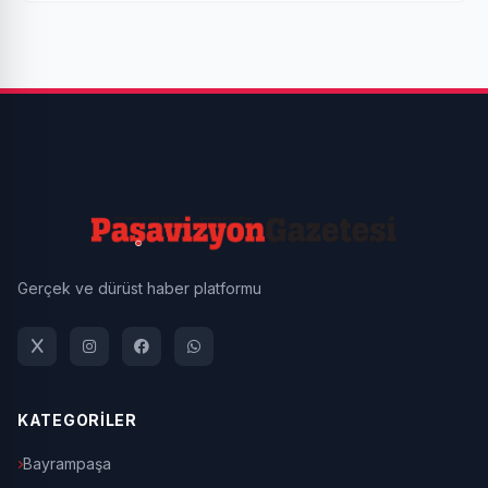
Gerçek ve dürüst haber platformu
KATEGORİLER
Bayrampaşa