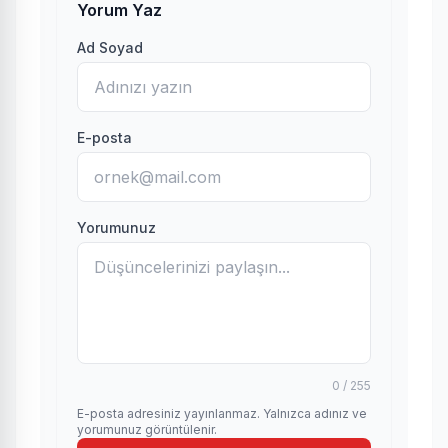
Yorum Yaz
Ad Soyad
E-posta
Yorumunuz
0 / 255
E-posta adresiniz yayınlanmaz. Yalnızca adınız ve
yorumunuz görüntülenir.