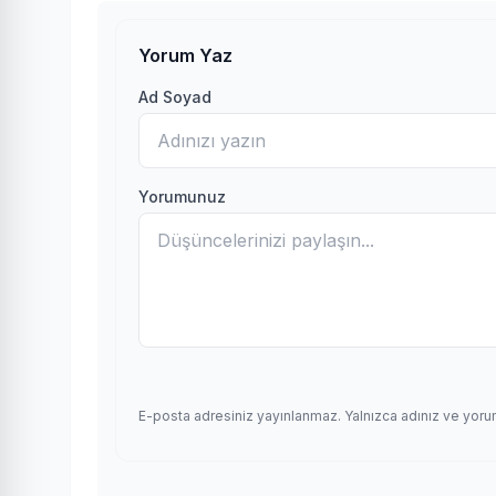
Yorum Yaz
Ad Soyad
Yorumunuz
E-posta adresiniz yayınlanmaz. Yalnızca adınız ve yoru