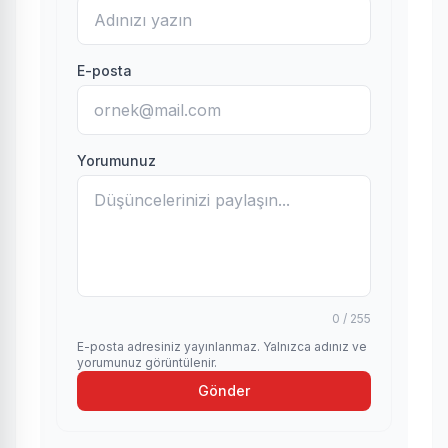
E-posta
Yorumunuz
0 / 255
E-posta adresiniz yayınlanmaz. Yalnızca adınız ve
yorumunuz görüntülenir.
Gönder