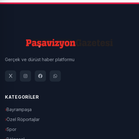
Gerçek ve dürüst haber platformu
KATEGORİLER
Bayrampaşa
Özel Röportajlar
Spor