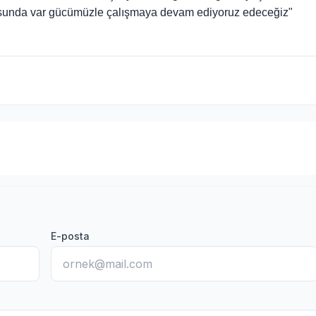
konusunda var gücümüzle çalışmaya devam ediyoruz edeceğiz"
E-posta