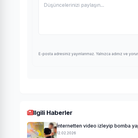
E-posta adresiniz yayınlanmaz. Yalnızca adınız ve yoru
Ilgili Haberler
İnternetten video izleyip bomba yap
12.02.2026