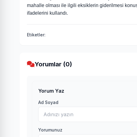
mahalle olması ile ilgili eksiklerin giderilmesi 
ifadelerini kullandı.
Etiketler:
Yorumlar (0)
Yorum Yaz
Ad Soyad
Yorumunuz