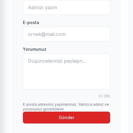
E-posta
Yorumunuz
0 / 255
E-posta adresiniz yayınlanmaz. Yalnızca adınız ve
yorumunuz görüntülenir.
Gönder