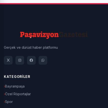
Gerçek ve dürüst haber platformu
KATEGORİLER
Bayrampaşa
Özel Röportajlar
Spor