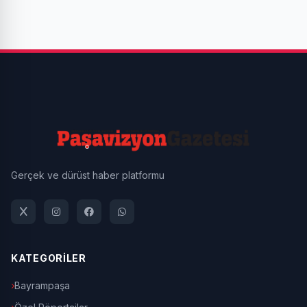
Gerçek ve dürüst haber platformu
KATEGORİLER
Bayrampaşa