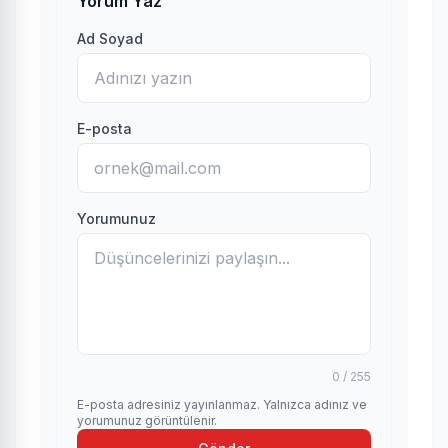
Yorum Yaz
Ad Soyad
E-posta
Yorumunuz
0 / 255
E-posta adresiniz yayınlanmaz. Yalnızca adınız ve
yorumunuz görüntülenir.