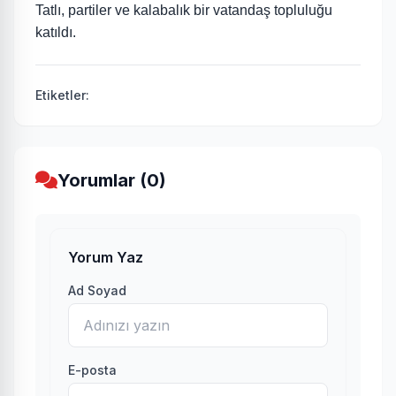
Tatlı, partiler ve kalabalık bir vatandaş topluluğu
katıldı.
Etiketler:
Yorumlar (0)
Yorum Yaz
Ad Soyad
E-posta