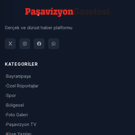
Gerçek ve dürüst haber platformu
KATEGORİLER
Bayrampaşa
Özel Röportajlar
Spor
Bölgesel
Foto Galeri
Paşavizyon TV
Köşe Yazıları