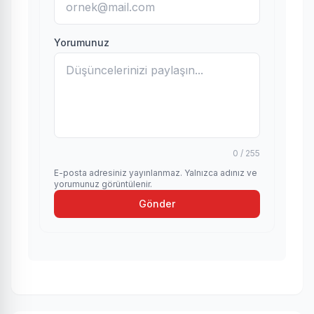
Yorumunuz
0 / 255
E-posta adresiniz yayınlanmaz. Yalnızca adınız ve
yorumunuz görüntülenir.
Gönder