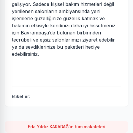
gelişiyor. Sadece kişisel bakım hizmetleri değil
yenilenen salonların ambiyansında yeni
işlemlerle güzelliğinize güzellik katmak ve
bakımın etkisiyle kendinizi daha iyi hissetmeniz
için Bayrampaşa’da bulunan birbirinden
tecrübeli ve eşsiz salonlarımızı ziyaret edebilir
ya da sevdiklerinize bu paketleri hediye
edebilirsiniz.
Etiketler:
Eda Yıldız KARADAĞ'ın tüm makaleleri