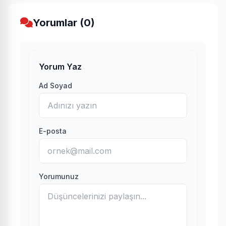
Yorumlar (0)
Yorum Yaz
Ad Soyad
E-posta
Yorumunuz