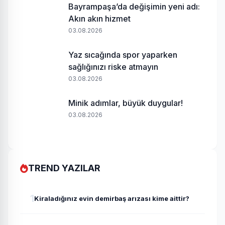
Bayrampaşa’da değişimin yeni adı:
Akın akın hizmet
03.08.2026
Yaz sıcağında spor yaparken
sağlığınızı riske atmayın
03.08.2026
Minik adımlar, büyük duygular!
03.08.2026
TREND YAZILAR
1
Kiraladığınız evin demirbaş arızası kime aittir?