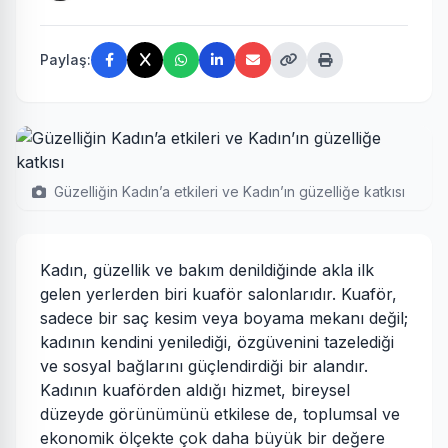
Paylaş:
Güzelliğin Kadın’a etkileri ve Kadın’ın güzelliğe katkısı
Kadın, güzellik ve bakım denildiğinde akla ilk
gelen yerlerden biri kuaför salonlarıdır. Kuaför,
sadece bir saç kesim veya boyama mekanı değil;
kadının kendini yenilediği, özgüvenini tazelediği
ve sosyal bağlarını güçlendirdiği bir alandır.
Kadının kuaförden aldığı hizmet, bireysel
düzeyde görünümünü etkilese de, toplumsal ve
ekonomik ölçekte çok daha büyük bir değere