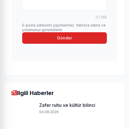
0 / 255
E-posta adresiniz yayınlanmaz. Yalnızca adınız ve
yorumunuz görüntülenir.
Gönder
Ilgili Haberler
Zafer ruhu ve kültür bilinci
04.08.2026