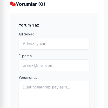
Yorumlar (0)
Yorum Yaz
Ad Soyad
E-posta
Yorumunuz