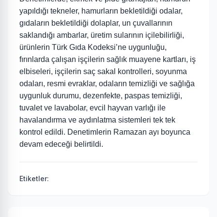
yapıldığı tekneler, hamurların bekletildiği odalar,
gıdaların bekletildiği dolaplar, un çuvallarının
saklandığı ambarlar, üretim sularının içilebilirliği,
ürünlerin Türk Gıda Kodeksi’ne uygunluğu,
fırınlarda çalışan işçilerin sağlık muayene kartları, iş
elbiseleri, işçilerin saç sakal kontrolleri, soyunma
odaları, resmi evraklar, odaların temizliği ve sağlığa
uygunluk durumu, dezenfekte, paspas temizliği,
tuvalet ve lavabolar, evcil hayvan varlığı ile
havalandırma ve aydınlatma sistemleri tek tek
kontrol edildi. Denetimlerin Ramazan ayı boyunca
devam edeceği belirtildi.
Etiketler: