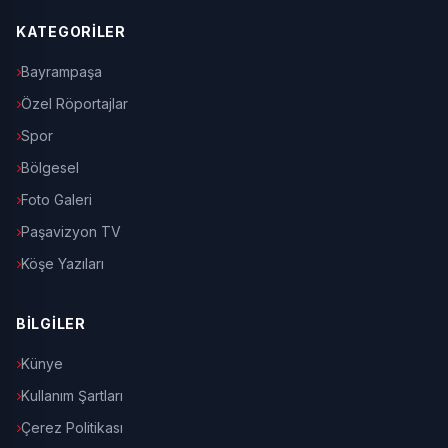
KATEGORİLER
Bayrampaşa
Özel Röportajlar
Spor
Bölgesel
Foto Galeri
Paşavizyon TV
Köşe Yazıları
BİLGİLER
Künye
Kullanım Şartları
Çerez Politikası