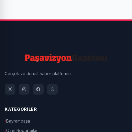
Gerçek ve dürüst haber platformu
KATEGORİLER
Bayrampaşa
Özel Röportajlar