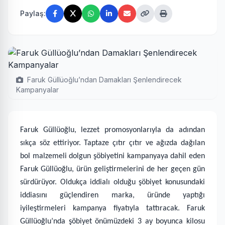
Paylaş:
Faruk Güllüoğlu’ndan Damakları Şenlendirecek
Kampanyalar
Faruk Güllüoğlu, lezzet promosyonlarıyla da adından
sıkça söz ettiriyor. Taptaze çıtır çıtır ve ağızda dağılan
bol malzemeli dolgun şöbiyetini kampanyaya dahil
eden
Faruk Güllüoğlu, ürün geliştirmelerini de her geçen gün
sürdürüyor. Oldukça iddialı olduğu şöbiyet konusundaki
iddiasını güçlendiren marka, üründe yaptığı
iyileştirmeleri kampanya fiyatıyla tattıracak. Faruk
Güllüoğlu’nda şöbiyet önümüzdeki 3 ay boyunca kilosu