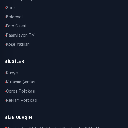
Spor
Bölgesel
Foto Galeri
Paşavizyon TV
Köşe Yazıları
BİLGİLER
Künye
Kullanım Şartları
Çerez Politikası
Reklam Politikası
BİZE ULAŞIN