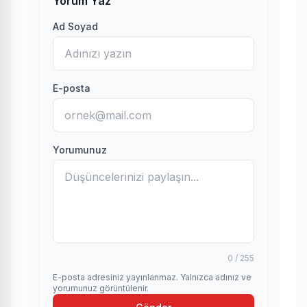
Yorum Yaz
Ad Soyad
E-posta
Yorumunuz
0 / 255
E-posta adresiniz yayınlanmaz. Yalnızca adınız ve
yorumunuz görüntülenir.