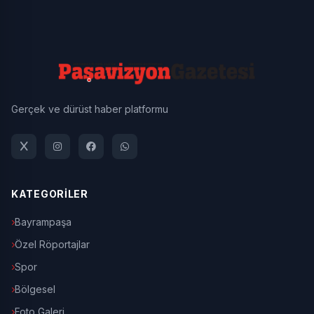
Gerçek ve dürüst haber platformu
KATEGORİLER
Bayrampaşa
Özel Röportajlar
Spor
Bölgesel
Foto Galeri