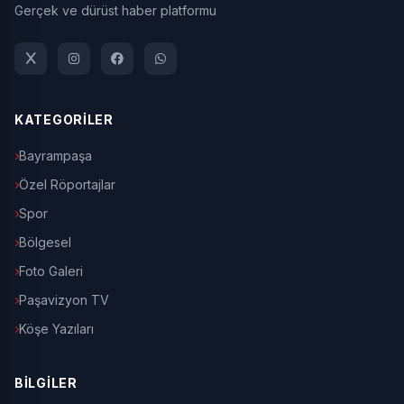
Gerçek ve dürüst haber platformu
KATEGORİLER
Bayrampaşa
Özel Röportajlar
Spor
Bölgesel
Foto Galeri
Paşavizyon TV
Köşe Yazıları
BİLGİLER