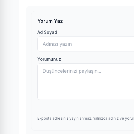
Yorum Yaz
Ad Soyad
Yorumunuz
E-posta adresiniz yayınlanmaz. Yalnızca adınız ve yoru