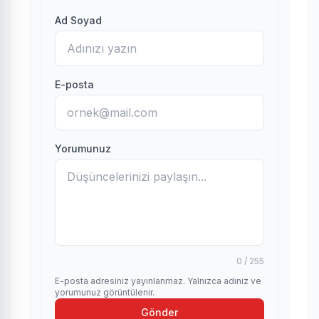
Ad Soyad
E-posta
Yorumunuz
0 / 255
E-posta adresiniz yayınlanmaz. Yalnızca adınız ve
yorumunuz görüntülenir.
Gönder