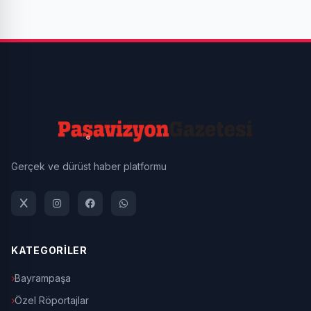
Gerçek ve dürüst haber platformu
KATEGORİLER
Bayrampaşa
Özel Röportajlar