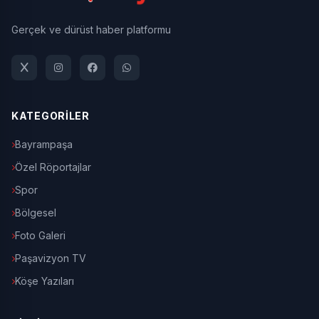
Gerçek ve dürüst haber platformu
KATEGORİLER
Bayrampaşa
Özel Röportajlar
Spor
Bölgesel
Foto Galeri
Paşavizyon TV
Köşe Yazıları