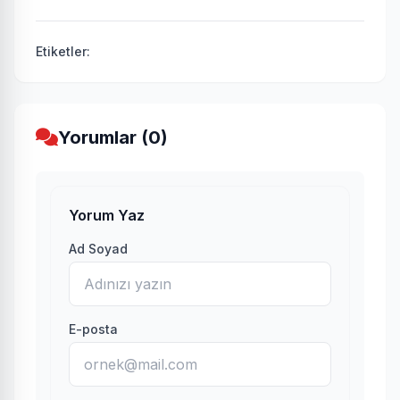
Etiketler:
Yorumlar (0)
Yorum Yaz
Ad Soyad
E-posta