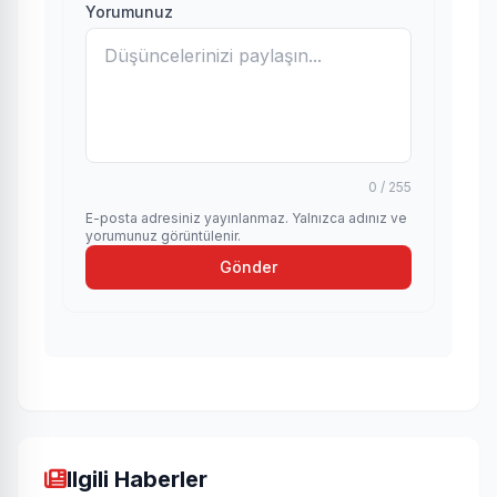
Yorumunuz
0 / 255
E-posta adresiniz yayınlanmaz. Yalnızca adınız ve
yorumunuz görüntülenir.
Gönder
Ilgili Haberler