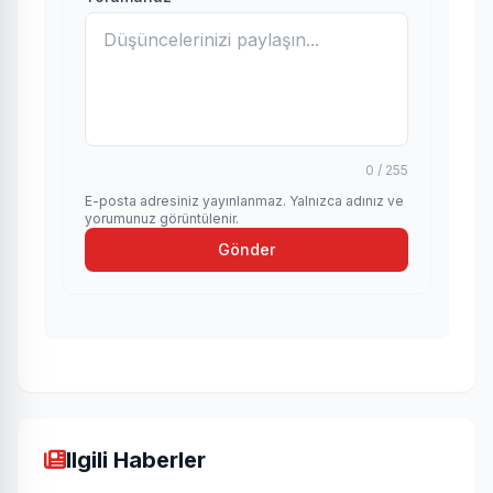
0 / 255
E-posta adresiniz yayınlanmaz. Yalnızca adınız ve
yorumunuz görüntülenir.
Gönder
Ilgili Haberler