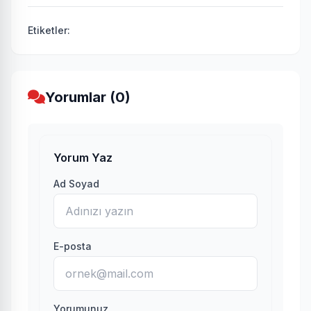
Etiketler:
Yorumlar (0)
Yorum Yaz
Ad Soyad
E-posta
Yorumunuz