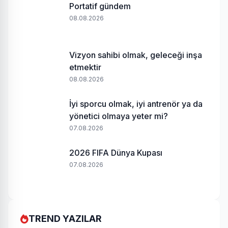
Portatif gündem
08.08.2026
Vizyon sahibi olmak, geleceği inşa
etmektir
08.08.2026
İyi sporcu olmak, iyi antrenör ya da
yönetici olmaya yeter mi?
07.08.2026
2026 FIFA Dünya Kupası
07.08.2026
TREND YAZILAR