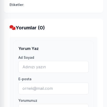
Etiketler:
Yorumlar (0)
Yorum Yaz
Ad Soyad
E-posta
Yorumunuz