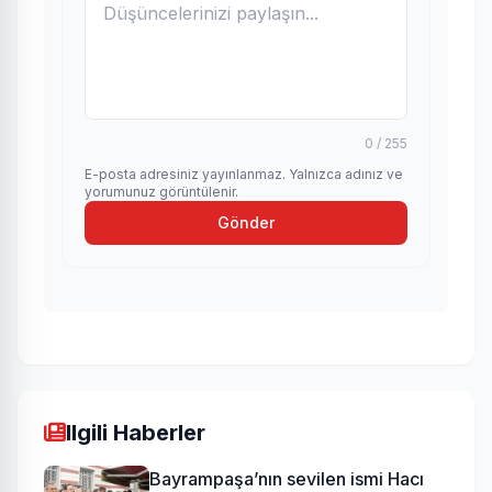
0 / 255
E-posta adresiniz yayınlanmaz. Yalnızca adınız ve
yorumunuz görüntülenir.
Gönder
Ilgili Haberler
Bayrampaşa’nın sevilen ismi Hacı