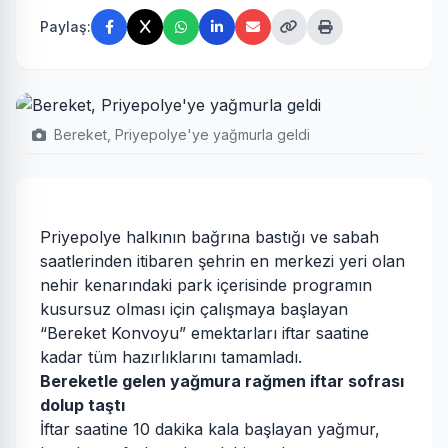
Paylaş:
Bereket, Priyepolye'ye yağmurla geldi
Priyepolye halkının bağrına bastığı ve sabah
saatlerinden itibaren şehrin en merkezi yeri olan
nehir kenarındaki park içerisinde programın
kusursuz olması için çalışmaya başlayan
“Bereket Konvoyu” emektarları iftar saatine
kadar tüm hazırlıklarını tamamladı.
Bereketle gelen yağmura rağmen iftar sofrası
dolup taştı
İftar saatine 10 dakika kala başlayan yağmur,