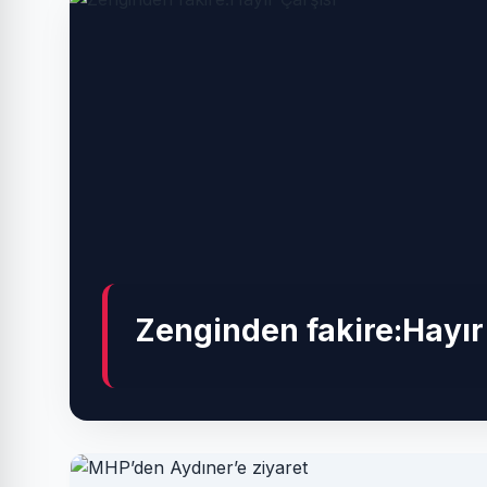
Zenginden fakire:Hayır