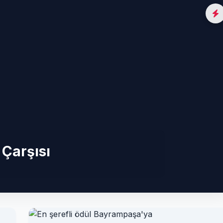
 Çarşısı